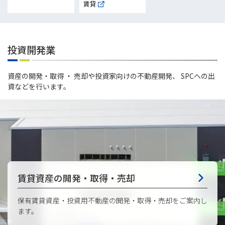
賃貸
投資開発業
資産の開発・取得 ・ 売却や投資家向けの不動産開発、 SPCへの出
資などを行います。
賃貸資産の開発・取得・売却
保有賃貸資産・投資用不動産の開発・取得・売却をご案内し
ます。