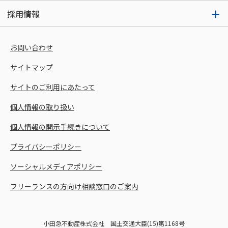
採用情報
お問い合わせ
サイトマップ
サイトのご利用にあたって
個人情報の取り扱い
個人情報の開示手続きについて
プライバシーポリシー
ソーシャルメディアポリシー
フリーランスの方向け相談窓口のご案内
小田急不動産株式会社 国土交通大臣(15)第1168号