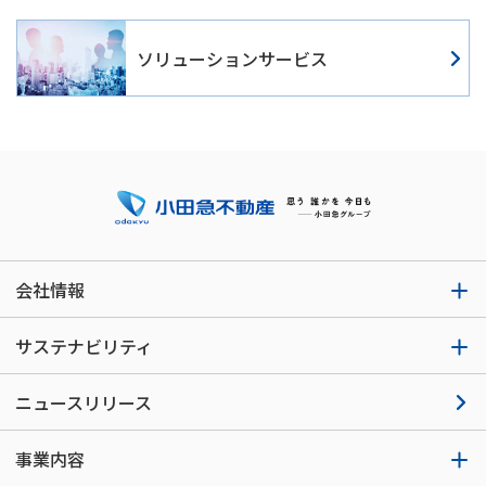
ソリューションサービス
会社情報
サステナビリティ
ニュースリリース
事業内容