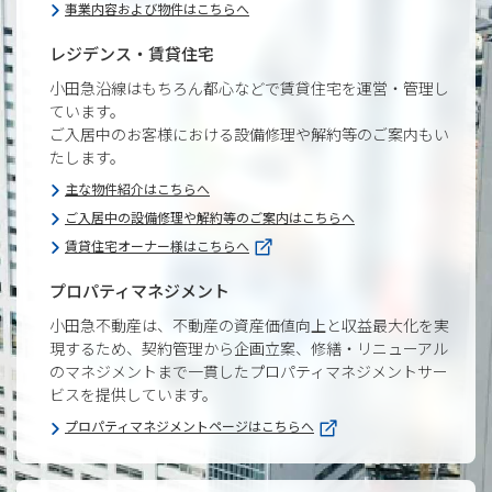
事業内容および物件はこちらへ
レジデンス・賃貸住宅
小田急沿線はもちろん都心などで賃貸住宅を運営・管理し
ています。
ご入居中のお客様における設備修理や解約等のご案内もい
たします。
主な物件紹介はこちらへ
ご入居中の設備修理や解約等のご案内はこちらへ
賃貸住宅オーナー様はこちらへ
プロパティマネジメント
小田急不動産は、不動産の資産価値向上と収益最大化を実
現するため、契約管理から企画立案、修繕・リニューアル
のマネジメントまで一貫したプロパティマネジメントサー
ビスを提供しています。
プロパティマネジメントページはこちらへ