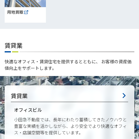
用地買取
賃貸業
快適なオフィス・賃貸住宅を提供するとともに、 お客様の資産価
値向上をサポートします。
賃貸業
オフィスビル
小田急不動産では、長年にわたり蓄積してきたノウハウと
豊富な実績を活かしながら、より安全でより快適なオフィ
ス・店舗空間等を提供しています。