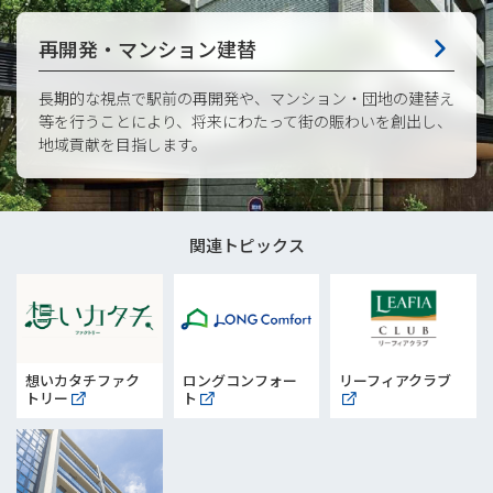
再開発・マンション建替
長期的な視点で駅前の再開発や、マンション・団地の建替え
等を行うことにより、将来にわたって街の賑わいを創出し、
地域貢献を目指します。
関連トピックス
想いカタチファク
ロングコンフォー
リーフィアクラブ
トリー
ト