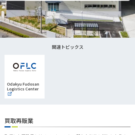
関連トピックス
Odakyu Fudosan
Logistics Center
買取再販業