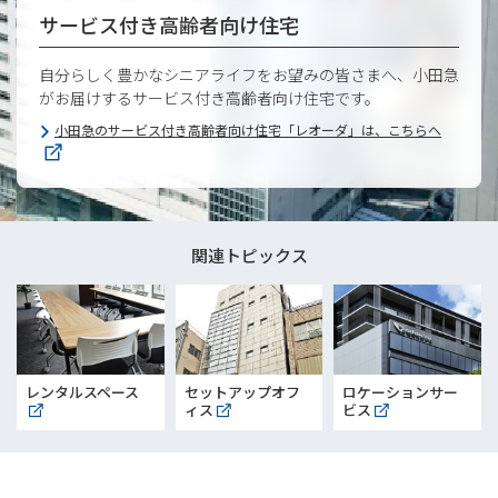
サービス付き高齢者向け住宅
自分らしく豊かなシニアライフをお望みの皆さまへ、小田急
がお届けするサービス付き高齢者向け住宅です。
小田急のサービス付き高齢者向け住宅「レオーダ」は、こちらへ
関連トピックス
レンタルスペース
セットアップオフ
ロケーションサー
ィス
ビス