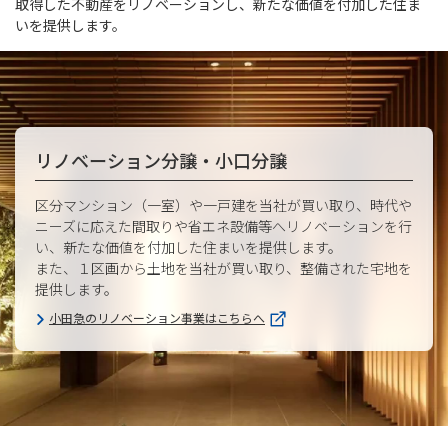
取得した不動産をリノベーションし、新たな価値を付加した住ま
いを提供します。
リノベーション分譲・小口分譲
区分マンション（一室）や一戸建を当社が買い取り、時代や
ニーズに応えた間取りや省エネ設備等へリノベーションを行
い、新たな価値を付加した住まいを提供します。
また、１区画から土地を当社が買い取り、整備された宅地を
提供します。
小田急のリノベーション事業はこちらへ