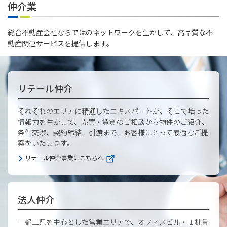
仲介業
総合不動産会社ならではのネットワークを生かして、高品質な不
動産関連サービスを提供します。
リテール仲介
それぞれのエリアに精通したエキスパートが、そこで培った
情報力を生かして、売買・賃貸のご相談から物件のご紹介、
条件交渉、契約締結、引渡まで、お客様にとって最適なご提
案をいたします。
リテール仲介事業はこちらへ
法人仲介
一都三県を中心とした営業エリアで、オフィスビル・１棟賃