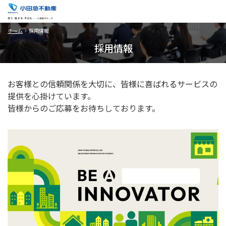
ホーム
採用情報
採用情報
お客様との信頼関係を大切に、皆様に喜ばれるサービスの
提供を心掛けています。
皆様からのご応募をお待ちしております。