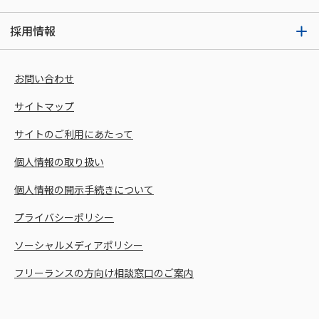
採用情報
お問い合わせ
サイトマップ
サイトのご利用にあたって
個人情報の取り扱い
個人情報の開示手続きについて
プライバシーポリシー
ソーシャルメディアポリシー
フリーランスの方向け相談窓口のご案内