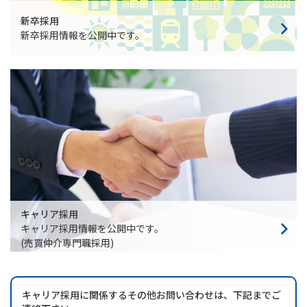
新卒採用
新卒採用情報を公開中です。
キャリア採用
キャリア採用情報を公開中です。
(売買仲介専門職採用)
キャリア採用に関係するその他お問い合わせは、下記までご