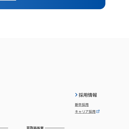
採用情報
新卒採用
キャリア採用
買取再販業