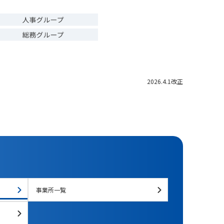
2026.4.1改正
事業所一覧