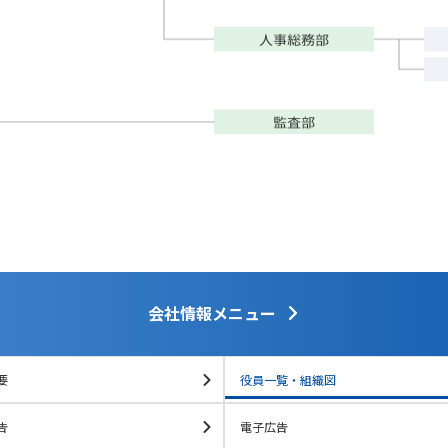
会社情報メニュー
要
役員一覧・組織図
告
電子広告