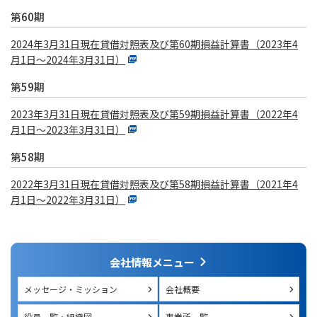
第60期
2024年3月31日現在貸借対照表及び第60期損益計算書（2023年4
月1日～2024年3月31日）
第59期
2023年3月31日現在貸借対照表及び第59期損益計算書（2022年4
月1日～2023年3月31日）
第58期
2022年3月31日現在貸借対照表及び第58期損益計算書（2021年4
月1日～2022年3月31日）
会社情報メニュー
メッセージ・ミッション
会社概要
役員一覧・組織図
事業所一覧