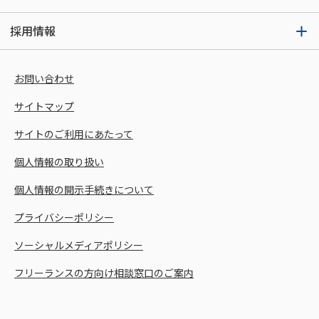
採用情報
お問い合わせ
サイトマップ
サイトのご利用にあたって
個人情報の取り扱い
個人情報の開示手続きについて
プライバシーポリシー
ソーシャルメディアポリシー
フリーランスの方向け相談窓口のご案内