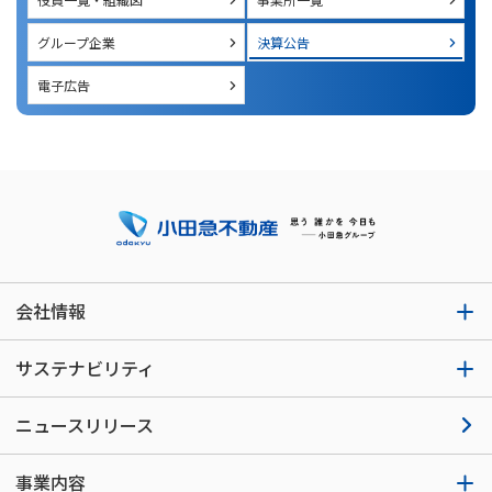
グループ企業
決算公告
電子広告
会社情報
サステナビリティ
ニュースリリース
事業内容