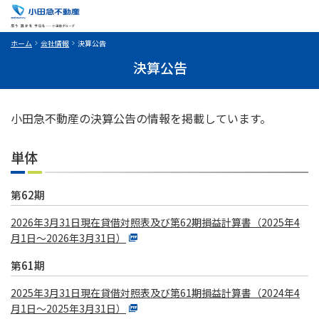
ホーム
会社情報
決算公告
決算公告
小田急不動産の決算公告の情報を掲載しています。
単体
第62期
2026年3月31日現在貸借対照表及び第62期損益計算書（2025年4
月1日～2026年3月31日）
第61期
2025年3月31日現在貸借対照表及び第61期損益計算書（2024年4
月1日～2025年3月31日）