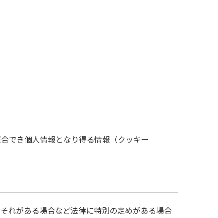
照合でき個人情報となり得る情報（クッキー
おそれがある場合など法律に特別の定めがある場合