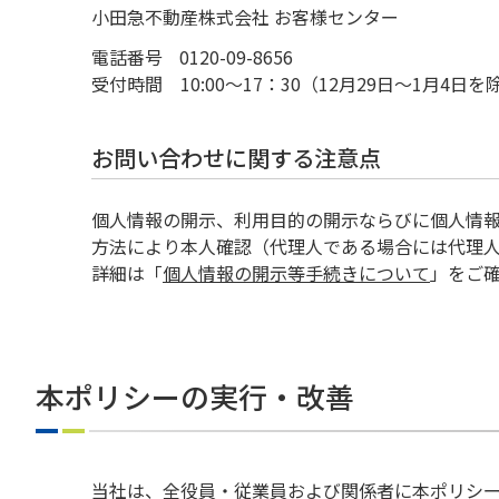
小田急不動産株式会社 お客様センター
電話番号
0120-09-8656
受付時間 10:00～17：30（12月29日～1月4日を
お問い合わせに関する注意点
個人情報の開示、利用目的の開示ならびに個人情
方法により本人確認（代理人である場合には代理
詳細は「
個人情報の開示等手続きについて
」をご
本ポリシーの実行・改善
当社は、全役員・従業員および関係者に本ポリシ