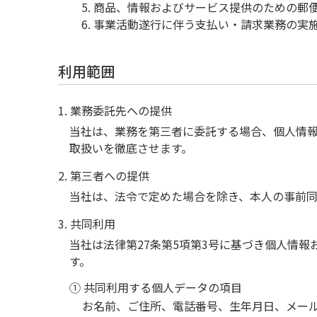
商品、情報およびサービス提供のための郵
事業活動遂行に伴う支払い・請求業務の実
利用範囲
1. 業務委託先への提供
当社は、業務を第三者に委託する場合、個人情
取扱いを徹底させます。
2. 第三者への提供
当社は、法令で定めた場合を除き、本人の事前
3. 共同利用
当社は法律第27条第5項第3号に基づき個人情
す。
① 共同利用する個人データの項目
お名前、ご住所、電話番号、生年月日、メー