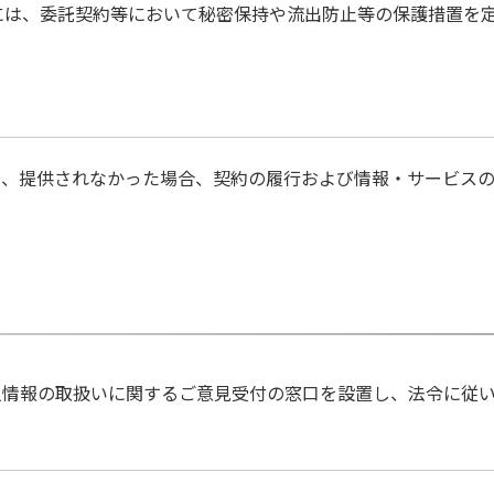
には、委託契約等において秘密保持や流出防止等の保護措置を
が、提供されなかった場合、契約の履行および情報・サービスの
人情報の取扱いに関するご意見受付の窓口を設置し、法令に従