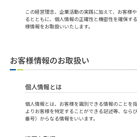
この経営理念、企業活動の実践に加えて、お客様
るとともに、個人情報の正確性と機密性を確保す
様情報をお取扱いいたします。
お客様情報のお取扱い
個人情報とは
個人情報とは、お客様を識別できる情報のことを指
よりお客様を特定することができる記述等、なら
番号）からなる情報をいいます。