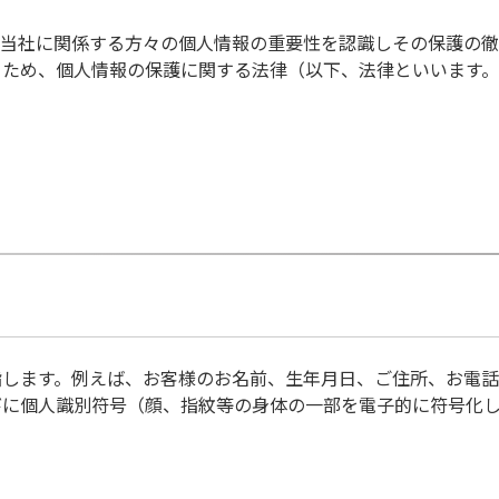
や当社に関係する方々の個人情報の重要性を認識しその保護の
るため、個人情報の保護に関する法律（以下、法律といいます
します。例えば、お客様のお名前、生年月日、ご住所、お電話番号
びに個人識別符号（顔、指紋等の身体の一部を電子的に符号化