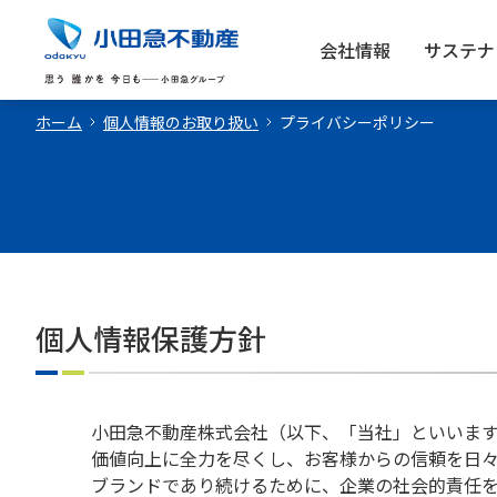
会社情報
サステナ
ホーム
個人情報のお取り扱い
プライバシーポリシー
個人情報保護方針
小田急不動産株式会社（以下、「当社」といいま
価値向上に全力を尽くし、お客様からの信頼を日
ブランドであり続けるために、企業の社会的責任