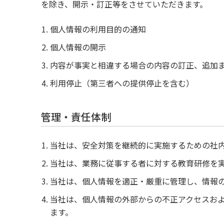
を除き、開示・訂正等をさせていただきます。
個人情報の利用目的の通知
個人情報の開示
内容が事実と相違する場合の内容の訂正、追加
利用停止（第三者への提供停止を含む）
管理・責任体制
当社は、安全対策を継続的に実施するための社
当社は、業務に従事する者に対する教育研修を
当社は、個人情報を適正・厳重に管理し、情報
当社は、個人情報の外部からの不正アクセスおよ
ます。