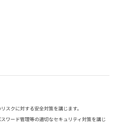
のリスクに対する安全対策を講じます。
パスワード管理等の適切なセキュリティ対策を講じ