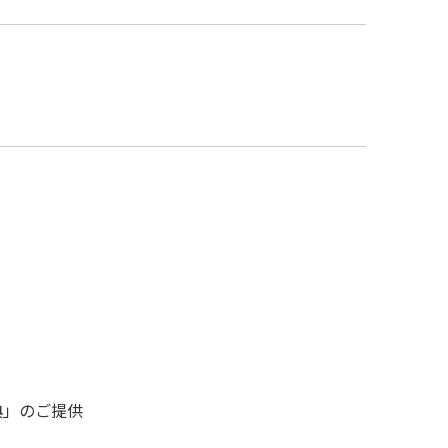
典」のご提供