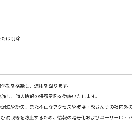
または削除
内体制を構築し、運用を図ります。
実施し、個人情報の保護意識を徹底いたします。
の漏洩や紛失、また不正なアクセスや破壊・改ざん等の社内外
び漏洩等を防止するため、情報の暗号化およびユーザーID・