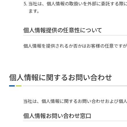
当社は、個人情報の取扱いを外部に委託する際
ます。
個人情報提供の任意性について
個人情報を提供されるか否かはお客様の任意です
個人情報に関するお問い合わせ
当社は、個人情報に関するお問い合わせおよび個
個人情報お問い合わせ窓口