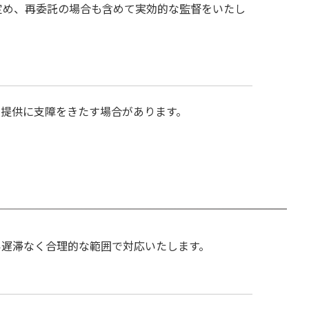
定め、再委託の場合も含めて実効的な監督をいたし
提供に支障をきたす場合があります。
い遅滞なく合理的な範囲で対応いたします。