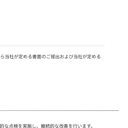
から当社が定める書面のご提出および当社が定める
的な点検を実施し、継続的な改善を行います。