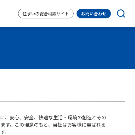
住まいの
総合相談サイト
お問い合わせ
義に、安心、安全、快適な生活・環境の創造とその
ます。この理念のもと、当社はお客様に選ばれる
す。