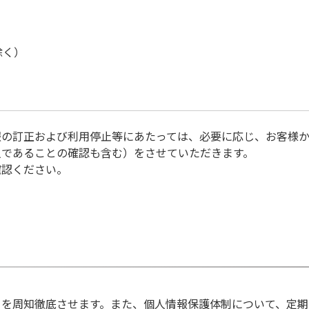
除く）
報の訂正および利用停止等にあたっては、必要に応じ、お客様
人であることの確認も含む）をさせていただきます。
確認ください。
ーを周知徹底させます。また、個人情報保護体制について、定期