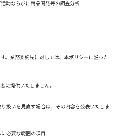
グ活動ならびに商品開発等の調査分析
ます。業務委託先に対しては、本ポリシーに沿った
三者に提供いたしません。
取り扱いを見直す場合は、その内容を公表いたしま
るに必要な範囲の項目